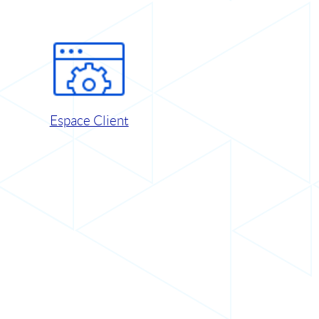
Espace Client