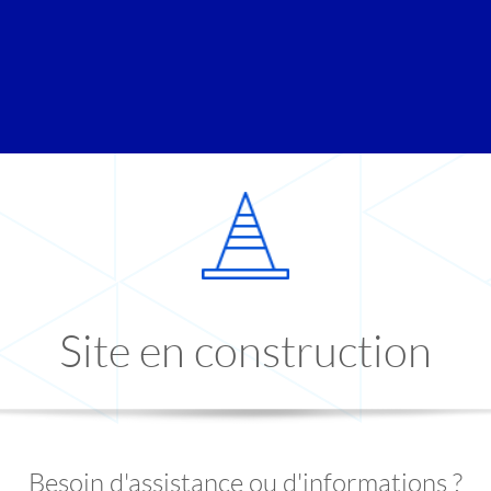
Site en construction
Besoin d'assistance ou d'informations ?