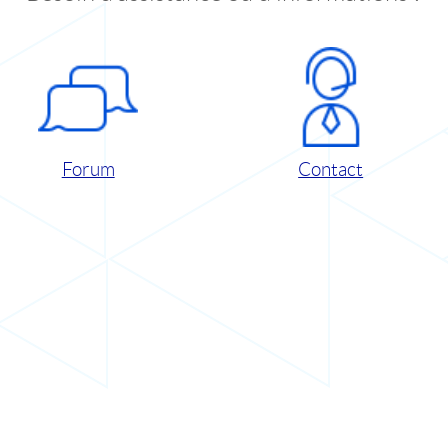
Forum
Contact