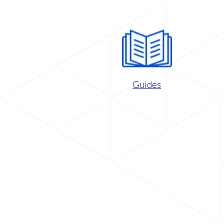
Guides